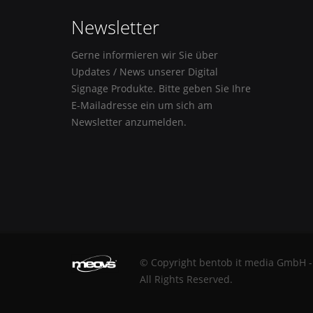
Newsletter
Gerne informieren wir Sie über
Updates / News unserer Digital
Signage Produkte. Bitte geben Sie Ihre
E-Mailadresse ein um sich am
Newsletter anzumelden.
© Copyright bentob it media GmbH -
All Rights Reserved.