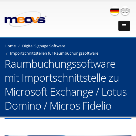
Home
Digital Signage Software
Importschnittstellen für Raumbuchungssoftware
Raumbuchungssoftware
mit Importschnittstelle zu
Microsoft Exchange / Lotus
Domino / Micros Fidelio