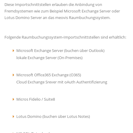
Diese Importschnittstellen erlauben die Anbindung von
Fremdsystemen wie zum Beispiel Microsoft Exchange Server oder
Lotus Domino Server an das meovis Raumbuchungssystem.
Folgende Raumbuchungssystem-Importschnittstellen sind erhältlich:
Microsoft Exchange Server (buchen über Outlook)
lokale Exchange Server (On-Premises)
Microsoft Office365 Exchange (O365)
Cloud Exchange Srever mit oAuth Authentifizierung
Micros Fidelio / Suite8
Lotus Domino (buchen über Lotus Notes)