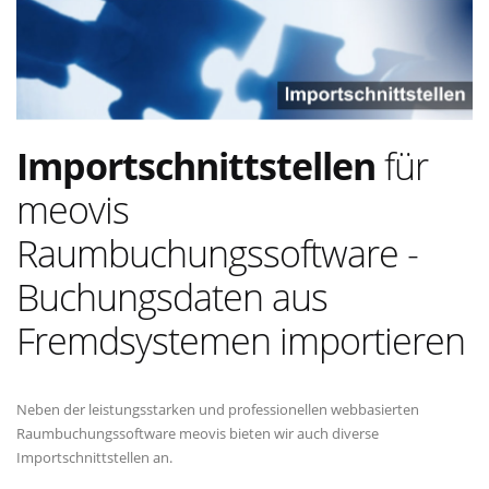
Importschnittstellen
für
meovis
Raumbuchungssoftware -
Buchungsdaten aus
Fremdsystemen importieren
Neben der leistungsstarken und professionellen webbasierten
Raumbuchungssoftware meovis bieten wir auch diverse
Importschnittstellen an.