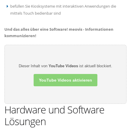
befüllen Sie Kiosksysteme mit interaktiven Anwendungen die
mittels Touch bedienbar sind
Und das alles über eine Software! meovis - Informationen
kommunizieren!
Dieser Inhalt von
YouTube Videos
ist aktuell blockiert.
YouTube Videos aktivieren
Hardware und Software
Lösungen