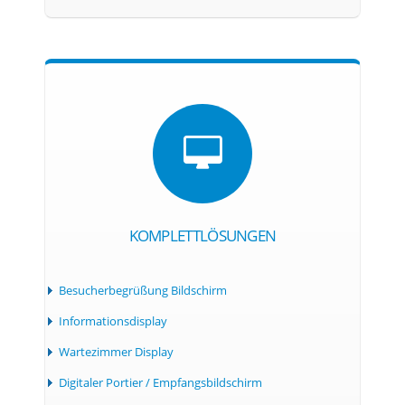
KOMPLETTLÖSUNGEN
Besucherbegrüßung Bildschirm
Informationsdisplay
Wartezimmer Display
Digitaler Portier / Empfangsbildschirm