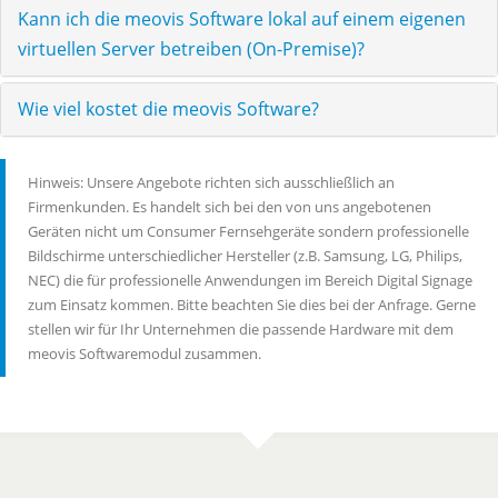
Kann ich die meovis Software lokal auf einem eigenen
virtuellen Server betreiben (On-Premise)?
Wie viel kostet die meovis Software?
Hinweis: Unsere Angebote richten sich ausschließlich an
Firmenkunden. Es handelt sich bei den von uns angebotenen
Geräten nicht um Consumer Fernsehgeräte sondern professionelle
Bildschirme unterschiedlicher Hersteller (z.B. Samsung, LG, Philips,
NEC) die für professionelle Anwendungen im Bereich Digital Signage
zum Einsatz kommen. Bitte beachten Sie dies bei der Anfrage. Gerne
stellen wir für Ihr Unternehmen die passende Hardware mit dem
meovis Softwaremodul zusammen.