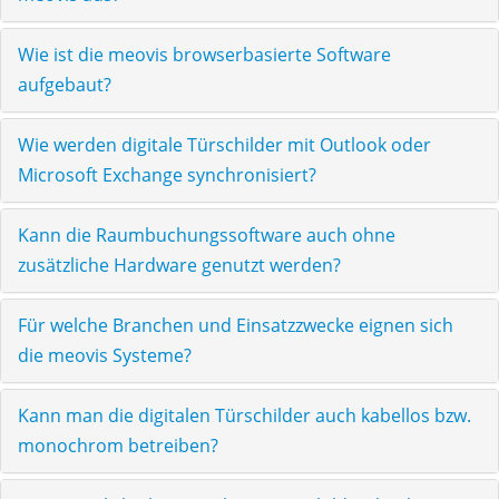
Wie ist die meovis browserbasierte Software
aufgebaut?
Wie werden digitale Türschilder mit Outlook oder
Microsoft Exchange synchronisiert?
Kann die Raumbuchungssoftware auch ohne
zusätzliche Hardware genutzt werden?
Für welche Branchen und Einsatzzwecke eignen sich
die meovis Systeme?
Kann man die digitalen Türschilder auch kabellos bzw.
monochrom betreiben?