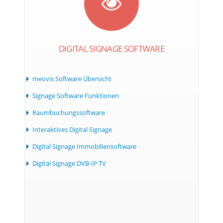
DIGITAL SIGNAGE SOFTWARE
meovis Software Übersicht
Signage Software Funktionen
Raumbuchungssoftware
Interaktives Digital Signage
Digital Signage Immobiliensoftware
Digital Signage DVB-IP TV