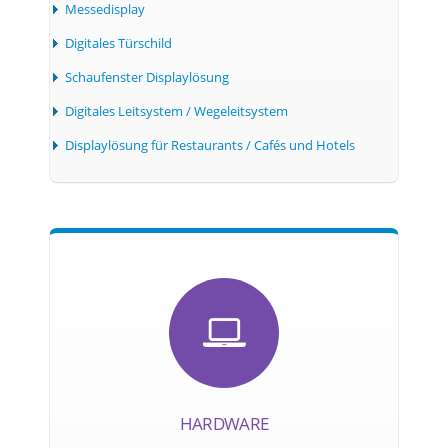
Messedisplay
Digitales Türschild
Schaufenster Displaylösung
Digitales Leitsystem / Wegeleitsystem
Displaylösung für Restaurants / Cafés und Hotels
HARDWARE