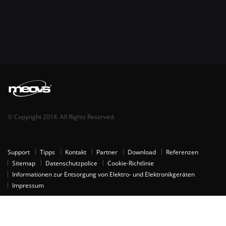
© Copyright 2014. All Rights Reserved.
Support
Tipps
Kontakt
Partner
Download
Referenzen
Sitemap
Datenschutzpolice
Cookie-Richtlinie
Informationen zur Entsorgung von Elektro- und Elektronikgeräten
Impressum