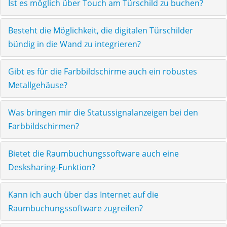
Ist es möglich über Touch am Türschild zu buchen?
Besteht die Möglichkeit, die digitalen Türschilder
bündig in die Wand zu integrieren?
Gibt es für die Farbbildschirme auch ein robustes
Metallgehäuse?
Was bringen mir die Statussignalanzeigen bei den
Farbbildschirmen?
Bietet die Raumbuchungssoftware auch eine
Desksharing-Funktion?
Kann ich auch über das Internet auf die
Raumbuchungssoftware zugreifen?