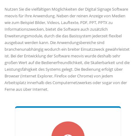
Nutzen Sie die vielfältigen Möglichkeiten der Digital Signage Software
meovis für Ihre Anwendung. Neben der reinen Anzeige von Medien
wie zum Beispiel Bilder, Videos, Lauftexte, PDF, PPT, PPTX zu
Informationszwecken, bietet die Software auch zusätzlich
Erweiterungsmodule, durch die das Basissystem jederzeit flexibel
ausgebaut werden kann. Die Anwendungsbereiche sind
branchenunabhängig wodurch ein breiter Einsatzzweck gewährleistet
ist. Bei der Entwicklung der Software meovis wurde deshalb sehr
großen Wert auf die Bedienerfreundlichkeit, die Skalierbarkeit und die
Leistungsfähigkeit des Systems gelegt. Die Bedienung erfolgt über
Browser (Internet Explorer, Firefox oder Chrome) von jedem
Arbeitsplatz innerhalb des Computernetzwerkes oder sogar von der
Ferne aus über Internet.