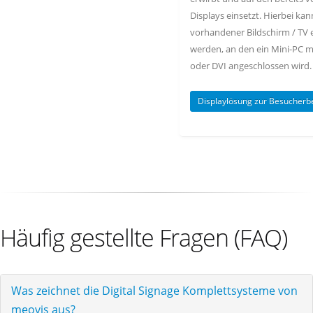
Displays einsetzt. Hierbei kan
vorhandener Bildschirm / TV 
werden, an den ein Mini-PC m
oder DVI angeschlossen wird.
Displaylösung zur Besucher
Häufig gestellte Fragen (FAQ)
Was zeichnet die Digital Signage Komplettsysteme von
meovis aus?