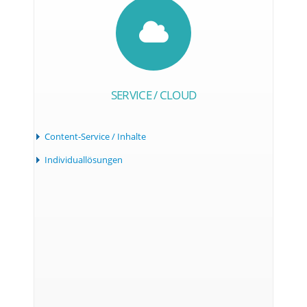
SERVICE / CLOUD
Content-Service / Inhalte
Individuallösungen