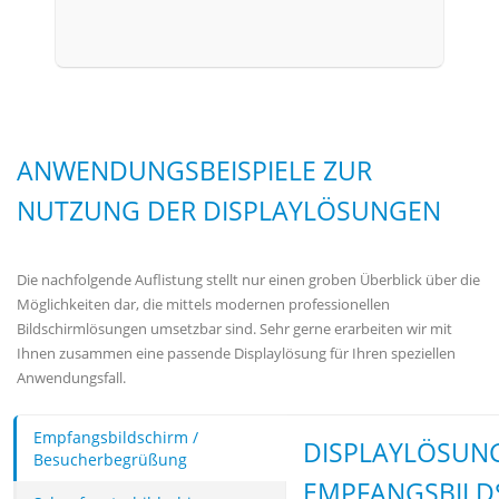
ANWENDUNGSBEISPIELE ZUR
NUTZUNG DER DISPLAYLÖSUNGEN
Die nachfolgende Auflistung stellt nur einen groben Überblick über die
Möglichkeiten dar, die mittels modernen professionellen
Bildschirmlösungen umsetzbar sind. Sehr gerne erarbeiten wir mit
Ihnen zusammen eine passende Displaylösung für Ihren speziellen
Anwendungsfall.
Empfangsbildschirm /
DISPLAYLÖSUN
Besucherbegrüßung
EMPFANGSBILD