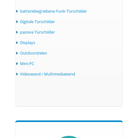
batteriebegriebene Funk-Türschilder
Digitale Türschilder
passive Türschilder
Displays
Outdoorstelen
Mini-PC
Videowand / Multimediawand