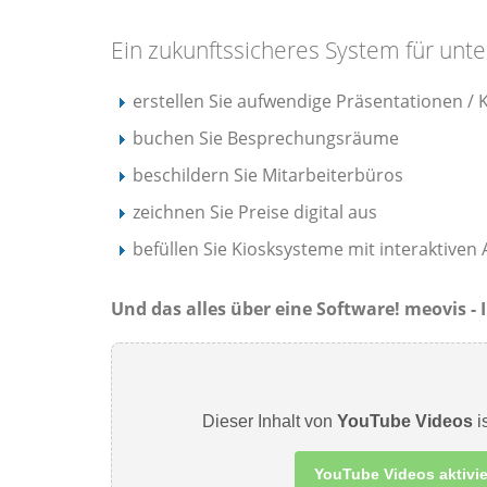
Ein zukunftssicheres System für unt
erstellen Sie aufwendige Präsentationen 
buchen Sie Besprechungsräume
beschildern Sie Mitarbeiterbüros
zeichnen Sie Preise digital aus
befüllen Sie Kiosksysteme mit interaktive
Und das alles über eine Software! meovis 
Dieser Inhalt von
YouTube Videos
is
YouTube Videos aktivi