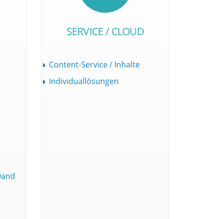
SERVICE / CLOUD
Content-Service / Inhalte
Individuallösungen
wand