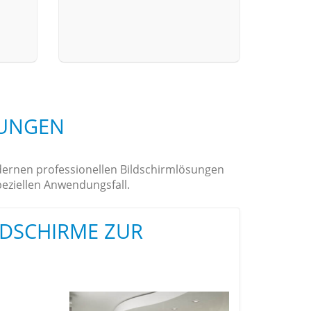
SUNGEN
odernen professionellen Bildschirmlösungen
eziellen Anwendungsfall.
LDSCHIRME ZUR