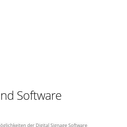
nd Software
Möglichkeiten der Digital Signage Software