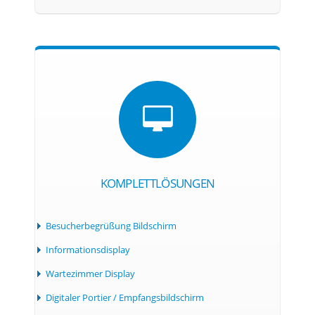
KOMPLETTLÖSUNGEN
Besucherbegrüßung Bildschirm
Informationsdisplay
Wartezimmer Display
Digitaler Portier / Empfangsbildschirm