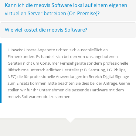
Kann ich die meovis Software lokal auf einem eigenen
virtuellen Server betreiben (On-Premise)?
Wie viel kostet die meovis Software?
Hinweis: Unsere Angebote richten sich ausschließlich an
Firmenkunden. Es handelt sich bei den von uns angebotenen
Geräten nicht um Consumer Fernsehgeräte sondern professionelle
Bildschirme unterschiedlicher Hersteller (z.B. Samsung, LG, Philips,
NEC) die für professionelle Anwendungen im Bereich Digital Signage
zum Einsatz kommen. Bitte beachten Sie dies bei der Anfrage. Gerne
stellen wir für Ihr Unternehmen die passende Hardware mit dem
meovis Softwaremodul zusammen.