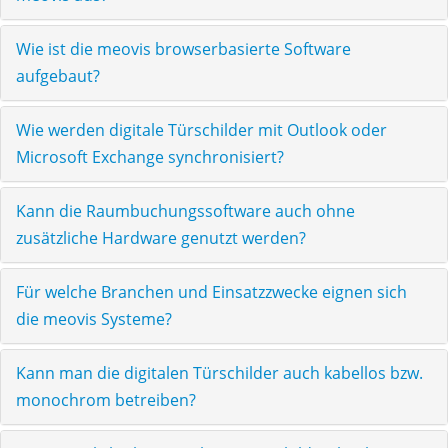
Wie ist die meovis browserbasierte Software
aufgebaut?
Wie werden digitale Türschilder mit Outlook oder
Microsoft Exchange synchronisiert?
Kann die Raumbuchungssoftware auch ohne
zusätzliche Hardware genutzt werden?
Für welche Branchen und Einsatzzwecke eignen sich
die meovis Systeme?
Kann man die digitalen Türschilder auch kabellos bzw.
monochrom betreiben?