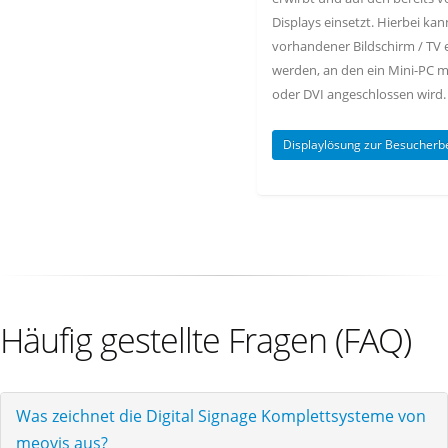
Displays einsetzt. Hierbei kan
vorhandener Bildschirm / TV 
werden, an den ein Mini-PC m
oder DVI angeschlossen wird.
Displaylösung zur Besucher
Häufig gestellte Fragen (FAQ)
Was zeichnet die Digital Signage Komplettsysteme von
meovis aus?