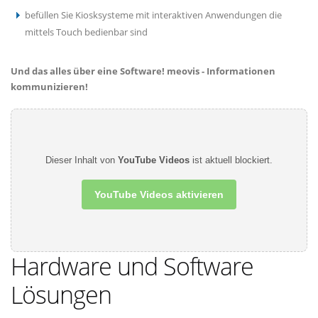
befüllen Sie Kiosksysteme mit interaktiven Anwendungen die
mittels Touch bedienbar sind
Und das alles über eine Software! meovis - Informationen
kommunizieren!
Dieser Inhalt von
YouTube Videos
ist aktuell blockiert.
YouTube Videos aktivieren
Hardware und Software
Lösungen