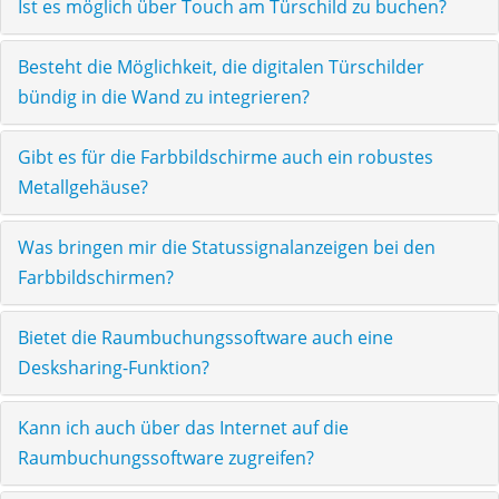
Ist es möglich über Touch am Türschild zu buchen?
Besteht die Möglichkeit, die digitalen Türschilder
bündig in die Wand zu integrieren?
Gibt es für die Farbbildschirme auch ein robustes
Metallgehäuse?
Was bringen mir die Statussignalanzeigen bei den
Farbbildschirmen?
Bietet die Raumbuchungssoftware auch eine
Desksharing-Funktion?
Kann ich auch über das Internet auf die
Raumbuchungssoftware zugreifen?