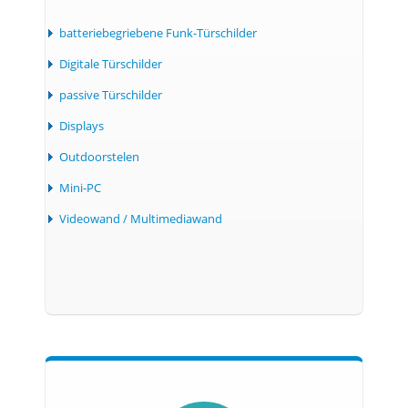
batteriebegriebene Funk-Türschilder
Digitale Türschilder
passive Türschilder
Displays
Outdoorstelen
Mini-PC
Videowand / Multimediawand