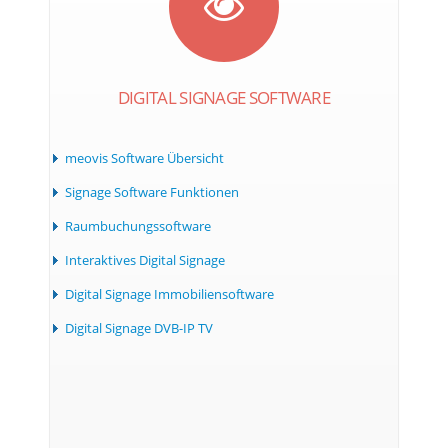
DIGITAL SIGNAGE SOFTWARE
meovis Software Übersicht
Signage Software Funktionen
Raumbuchungssoftware
Interaktives Digital Signage
Digital Signage Immobiliensoftware
Digital Signage DVB-IP TV