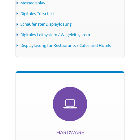
Messedisplay
Digitales Türschild
Schaufenster Displaylösung
Digitales Leitsystem / Wegeleitsystem
Displaylösung für Restaurants / Cafés und Hotels
HARDWARE