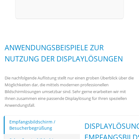
ANWENDUNGSBEISPIELE ZUR
NUTZUNG DER DISPLAYLÖSUNGEN
Die nachfolgende Auflistung stellt nur einen groben Überblick über die
Möglichkeiten dar, die mittels modernen professionellen
Bildschirmlösungen umsetzbar sind. Sehr gerne erarbeiten wir mit
Ihnen zusammen eine passende Displaylösung für Ihren speziellen
Anwendungsfall.
Empfangsbildschirm /
DISPLAYLÖSUN
Besucherbegrüßung
EMPFANGSBILD