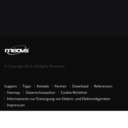
© Copyright 2014. All Rights Reserved.
Support
Tipps
Kontakt
Partner
Download
Referenzen
Sitemap
Datenschutzpolice
Cookie-Richtlinie
Informationen zur Entsorgung von Elektro- und Elektronikgeräten
Impressum