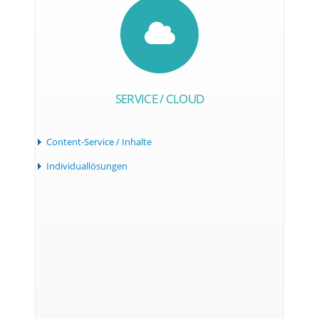
SERVICE / CLOUD
Content-Service / Inhalte
Individuallösungen