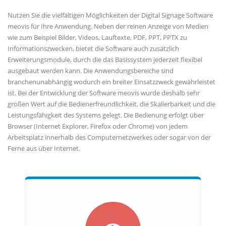
Nutzen Sie die vielfältigen Möglichkeiten der Digital Signage Software
meovis für Ihre Anwendung. Neben der reinen Anzeige von Medien
wie zum Beispiel Bilder, Videos, Lauftexte, PDF, PPT, PPTX zu
Informationszwecken, bietet die Software auch zusätzlich
Erweiterungsmodule, durch die das Basissystem jederzeit flexibel
ausgebaut werden kann. Die Anwendungsbereiche sind
branchenunabhängig wodurch ein breiter Einsatzzweck gewährleistet
ist. Bei der Entwicklung der Software meovis wurde deshalb sehr
großen Wert auf die Bedienerfreundlichkeit, die Skalierbarkeit und die
Leistungsfähigkeit des Systems gelegt. Die Bedienung erfolgt über
Browser (Internet Explorer, Firefox oder Chrome) von jedem
Arbeitsplatz innerhalb des Computernetzwerkes oder sogar von der
Ferne aus über Internet.