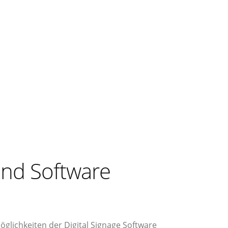
nd Software
Möglichkeiten der Digital Signage Software