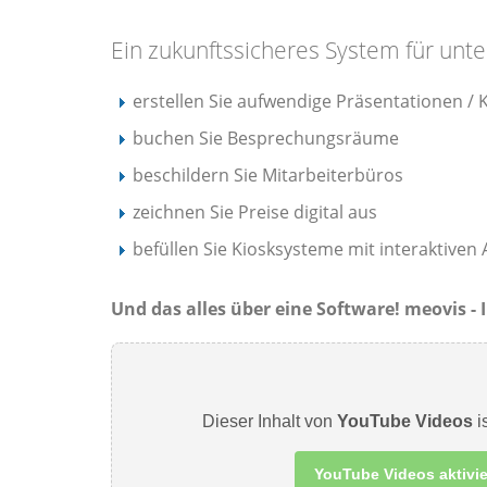
Ein zukunftssicheres System für unt
erstellen Sie aufwendige Präsentationen 
buchen Sie Besprechungsräume
beschildern Sie Mitarbeiterbüros
zeichnen Sie Preise digital aus
befüllen Sie Kiosksysteme mit interaktive
Und das alles über eine Software! meovis 
Dieser Inhalt von
YouTube Videos
is
YouTube Videos aktivi