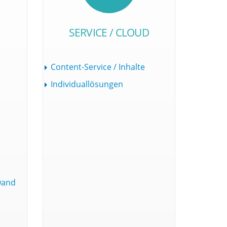
SERVICE / CLOUD
Content-Service / Inhalte
Individuallösungen
wand