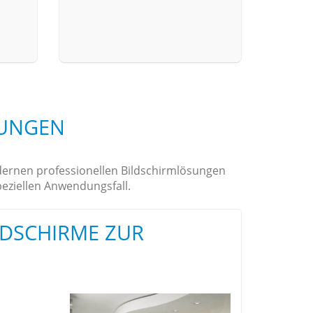
SUNGEN
odernen professionellen Bildschirmlösungen
eziellen Anwendungsfall.
LDSCHIRME ZUR